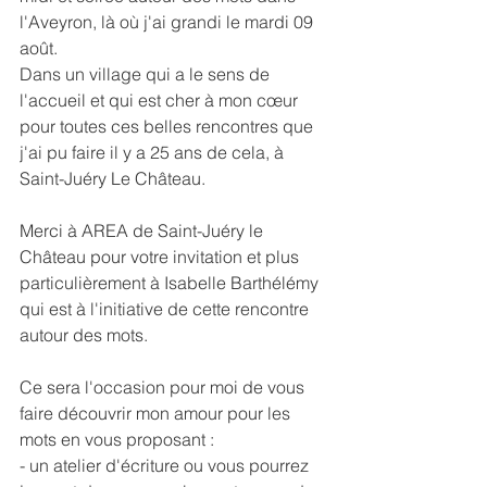
l'Aveyron, là où j'ai grandi le mardi 09 
août.
Dans un village qui a le sens de 
l'accueil et qui est cher à mon cœur 
pour toutes ces belles rencontres que 
j'ai pu faire il y a 25 ans de cela, à 
Saint-Juéry Le Château. 
Merci à 
AREA de Saint-Juéry le 
Château
 pour votre invitation et plus 
particulièrement à 
Isabelle Barthélémy
qui est à l'initiative de cette rencontre 
autour des mots.
Ce sera l'occasion pour moi de vous 
faire découvrir mon amour pour les 
mots en vous proposant :
- un atelier d'écriture ou vous pourrez 