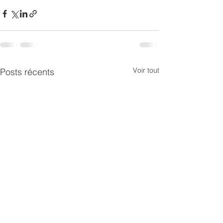
Voir tout
Posts récents