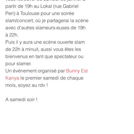
partir de 19h au Lokal (rue Gabriel 
Peri) à Toulouse pour une soirée 
slam/concert, où je partagerai la scène 
avec d'autres slameurs-euses de 19h 
à 22h.
Puis il y aura une scène ouverte slam 
de 22h à minuit, aussi vous êtes les 
bienvenus en tant que spectateur ou 
pour slamer.
Un évènement organisé par 
Bunny Est 
Kanya
 le premier samedi de chaque 
mois, soyez au rdv !
A samedi soir !