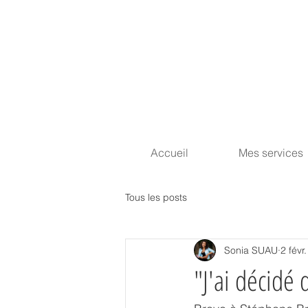
Accueil
Mes services
Tous les posts
Sonia SUAU
2 févr
"J'ai décidé