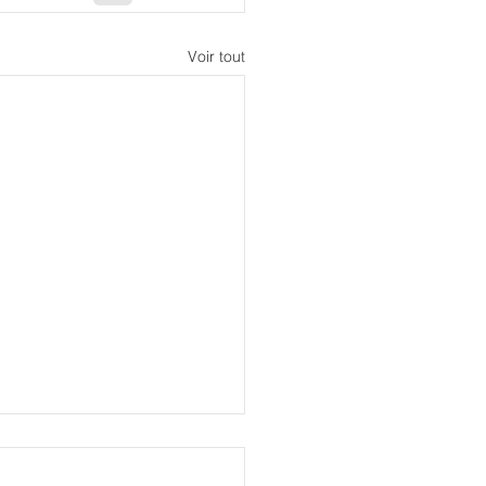
Voir tout