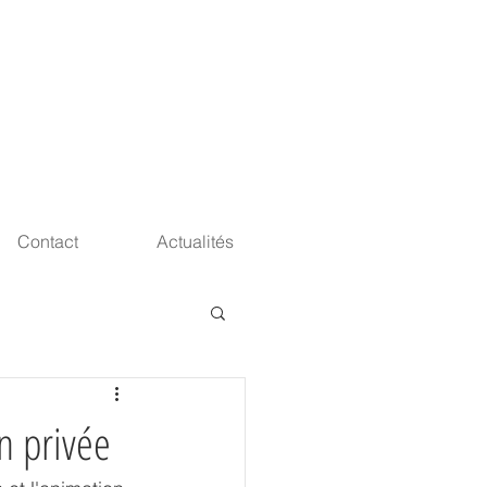
Contact
Actualités
n privée