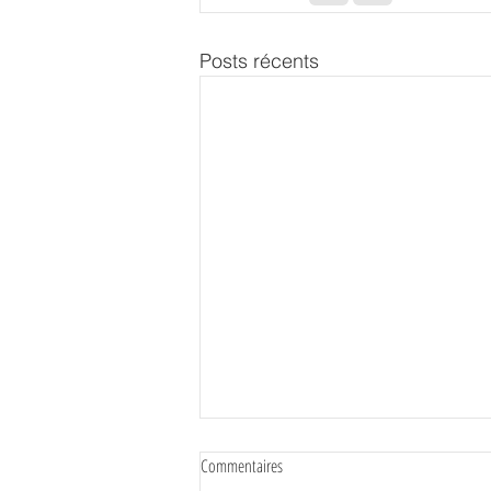
Posts récents
Commentaires