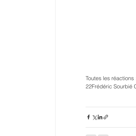
Toutes les réactions 
22Frédéric Sourbié 