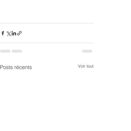
Voir tout
Posts récents