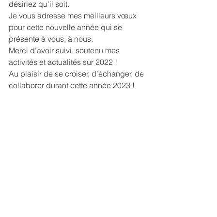
désiriez qu'il soit. 
Je vous adresse mes meilleurs vœux 
pour cette nouvelle année qui se 
présente à vous, à nous. 
Merci d'avoir suivi, soutenu mes 
activités et actualités sur 2022 ! 
Au plaisir de se croiser, d'échanger, de 
collaborer durant cette année 2023 ! 