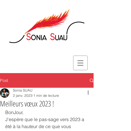
Post
Sonia SUAU
2 janv. 2023
1 min de lecture
Meilleurs vœux 2023 !
BonJour,
J'espère que le pas-sage vers 2023 a 
été à la hauteur de ce que vous 