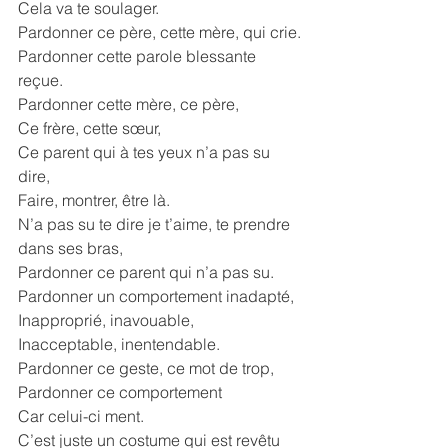
Cela va te soulager.
Pardonner ce père, cette mère, qui crie.
Pardonner cette parole blessante 
reçue.
Pardonner cette mère, ce père,
Ce frère, cette sœur,
Ce parent qui à tes yeux n’a pas su 
dire,
Faire, montrer, être là.
N’a pas su te dire je t’aime, te prendre 
dans ses bras,
Pardonner ce parent qui n’a pas su.
Pardonner un comportement inadapté,
Inapproprié, inavouable, 
Inacceptable, inentendable.
Pardonner ce geste, ce mot de trop, 
Pardonner ce comportement
Car celui-ci ment.
C’est juste un costume qui est revêtu 