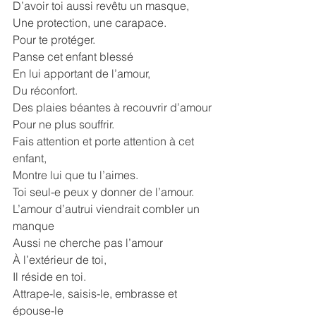
D’avoir toi aussi revêtu un masque, 
Une protection, une carapace.
Pour te protéger.
Panse cet enfant blessé
En lui apportant de l’amour,
Du réconfort.
Des plaies béantes à recouvrir d’amour
Pour ne plus souffrir.
Fais attention et porte attention à cet 
enfant,
Montre lui que tu l’aimes.
Toi seul-e peux y donner de l’amour.
L’amour d’autrui viendrait combler un 
manque
Aussi ne cherche pas l’amour 
À l’extérieur de toi,
Il réside en toi.
Attrape-le, saisis-le, embrasse et 
épouse-le 