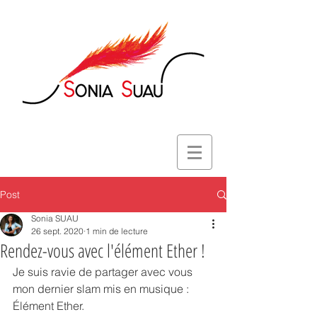
Post
Sonia SUAU
26 sept. 2020
1 min de lecture
Rendez-vous avec l'élément Ether !
Je suis ravie de partager avec vous 
mon dernier slam mis en musique : 
Élément Ether.