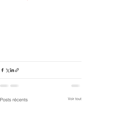
Voir tout
Posts récents