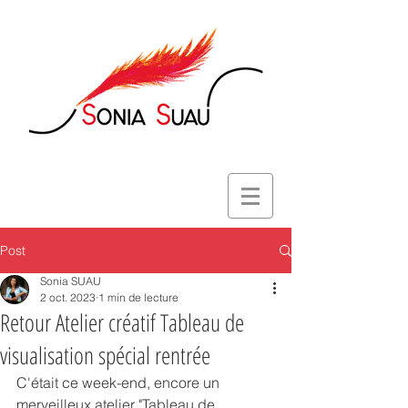
Post
Sonia SUAU
2 oct. 2023
1 min de lecture
Retour Atelier créatif Tableau de
visualisation spécial rentrée
C'était ce week-end, encore un 
merveilleux atelier "Tableau de 