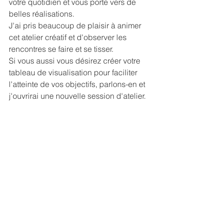
votre quotidien et vous porte vers de 
belles réalisations.
J'ai pris beaucoup de plaisir à animer 
cet atelier créatif et d'observer les 
rencontres se faire et se tisser.
Si vous aussi vous désirez créer votre 
tableau de visualisation pour faciliter 
l'atteinte de vos objectifs, parlons-en et 
j'ouvrirai une nouvelle session d'atelier.