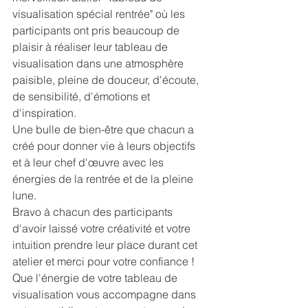
visualisation spécial rentrée" où les 
participants ont pris beaucoup de 
plaisir à réaliser leur tableau de 
visualisation dans une atmosphère 
paisible, pleine de douceur, d'écoute, 
de sensibilité, d'émotions et 
d'inspiration.
Une bulle de bien-être que chacun a 
créé pour donner vie à leurs objectifs 
et à leur chef d'œuvre avec les 
énergies de la rentrée et de la pleine 
lune.
Bravo à chacun des participants 
d'avoir laissé votre créativité et votre 
intuition prendre leur place durant cet 
atelier et merci pour votre confiance !
Que l'énergie de votre tableau de 
visualisation vous accompagne dans 