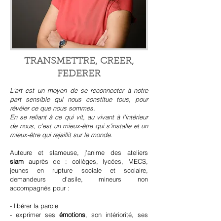
TRANSMETTRE, CREER,
FEDERER
L'art est un moyen de se reconnecter à notre
part sensible qui nous constitue tous, pour
révéler ce que nous sommes.
En se reliant à ce qui vit, au vivant à l'intérieur
de nous, c'est un mieux-être qui s'installe et un
mieux-être qui rejaillit sur le monde.
Auteure et slameuse, j'anime des ateliers
slam
auprès de : collèges, lycées, MECS,
jeunes en rupture sociale et scolaire,
demandeurs d'asile, mineurs non
accompagnés pour :
- libérer la parole
- exprimer ses
émotions
, son intériorité, ses