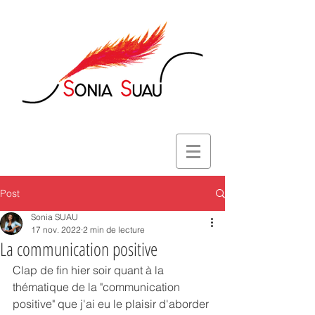
Post
Sonia SUAU
17 nov. 2022
2 min de lecture
La communication positive
Clap de fin hier soir quant à la 
thématique de la "communication 
positive" que j'ai eu le plaisir d'aborder 