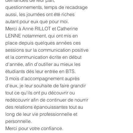
demandes de leur part, 
questionnements, temps de recadrage 
aussi, les journées ont été riches 
autant pour eux que pour moi. 
Merci à Anne RILLOT et Catherine 
LENNE notamment, qui ont mis en 
place depuis quelques années ces 
sessions sur la communication positive 
et la communication écrite en début 
d'année, afin d'outiller au mieux les 
étudiants dès leur entrée en BTS.
3 mois d'accompagnement auprès 
d'eux, je leur souhaite de faire grandir 
tout ce qu'ils ont pu découvrir ou 
redécouvrir afin de continuer de nourrir 
des relations épanouissantes tout au 
long de leur vie professionnelle et 
personnelle. 
Merci pour votre confiance. 