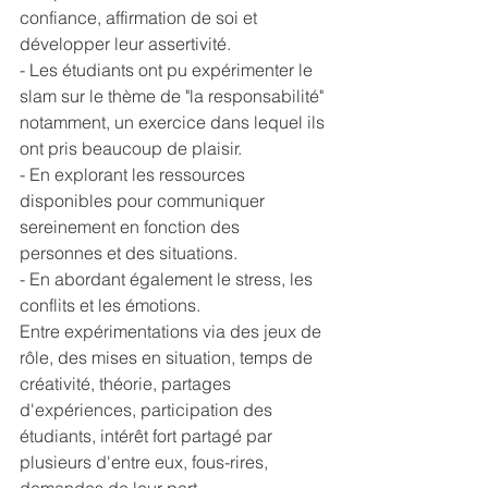
confiance, affirmation de soi et 
développer leur assertivité.
- Les étudiants ont pu expérimenter le 
slam sur le thème de "la responsabilité" 
notamment, un exercice dans lequel ils 
ont pris beaucoup de plaisir.
- En explorant les ressources 
disponibles pour communiquer 
sereinement en fonction des 
personnes et des situations.
- En abordant également le stress, les 
conflits et les émotions.
Entre expérimentations via des jeux de 
rôle, des mises en situation, temps de 
créativité, théorie, partages 
d'expériences, participation des 
étudiants, intérêt fort partagé par 
plusieurs d'entre eux, fous-rires, 