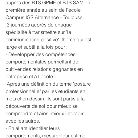
auprès des BTS GPME et BTS SAM en 
première année au sein de l'école 
Campus IGS Alternance - Toulouse
.
 3 journées auprès de chaque 
spécialité à transmettre sur "la 
communication positive", thème qui est 
large et subtil à la fois pour :
- Développer des compétences 
comportementales permettant de 
cultiver des relations gagnantes en 
entreprise et à l'école.
 Après une définition du terme "posture 
professionnelle" par les étudiants en 
mots et en dessin, ils sont partis à la 
découverte de soi pour mieux se 
comprendre et ainsi mieux interagir 
avec les autres.
- En allant identifier leurs 
comportements, mesurer leur estime, 