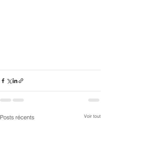
Voir tout
Posts récents