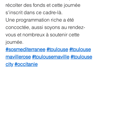
récolter des fonds et cette journée 
s'inscrit dans ce cadre-là.
Une programmation riche a été 
concoctée, aussi soyons au rendez-
vous et nombreux à soutenir cette 
journée.
#sosmediterranee
#toulouse
#toulouse
mavillerose
#toulousemaville
#toulouse
city
#occitanie