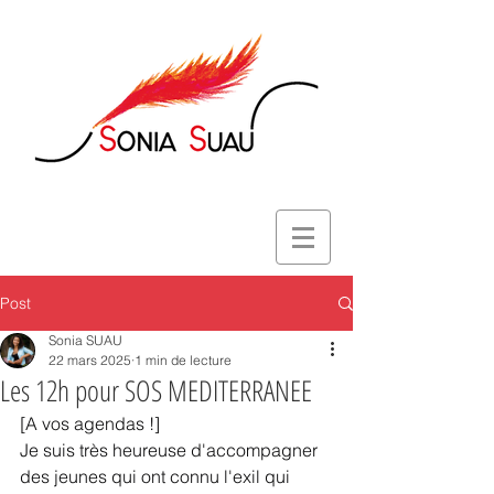
Post
Sonia SUAU
22 mars 2025
1 min de lecture
Les 12h pour SOS MEDITERRANEE
[A vos agendas !]
Je suis très heureuse d'accompagner 
des jeunes qui ont connu l'exil qui 