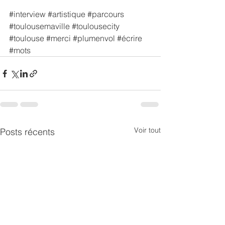
#interview
#artistique
#parcours
#toulousemaville
#toulousecity
#toulouse
#merci
#plumenvol
#écrire
#mots
Voir tout
Posts récents