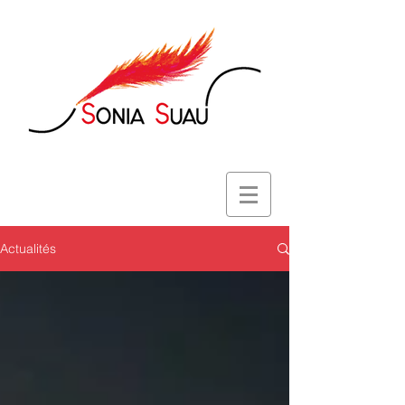
Actualités