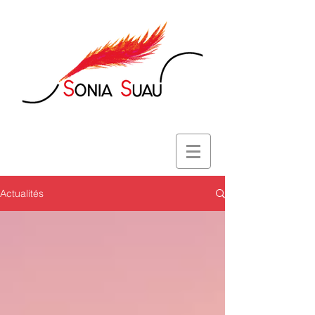
Actualités