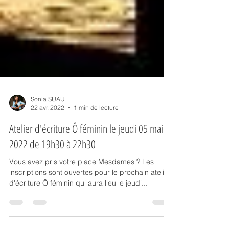
Sonia SUAU
22 avr. 2022
1 min de lecture
Atelier d'écriture Ô féminin le jeudi 05 mai
2022 de 19h30 à 22h30
Vous avez pris votre place Mesdames ? Les
inscriptions sont ouvertes pour le prochain atelier
d'écriture Ô féminin qui aura lieu le jeudi...